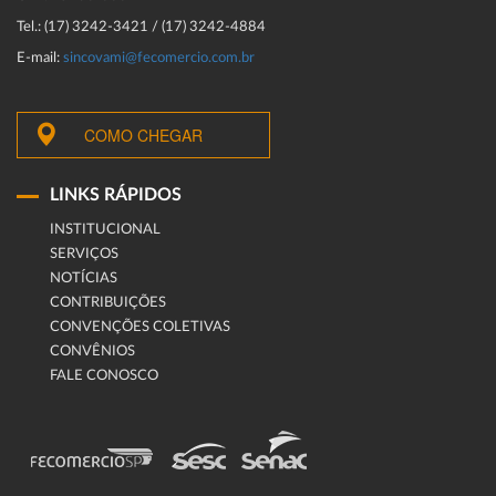
Tel.: (17) 3242-3421 / (17) 3242-4884
E-mail:
sincovami@fecomercio.com.br
COMO CHEGAR
LINKS RÁPIDOS
INSTITUCIONAL
SERVIÇOS
NOTÍCIAS
CONTRIBUIÇÕES
CONVENÇÕES COLETIVAS
CONVÊNIOS
FALE CONOSCO