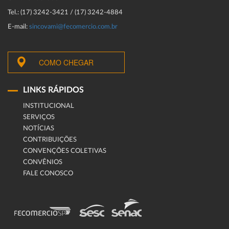
Tel.: (17) 3242-3421 / (17) 3242-4884
E-mail:
sincovami@fecomercio.com.br
COMO CHEGAR
LINKS RÁPIDOS
INSTITUCIONAL
SERVIÇOS
NOTÍCIAS
CONTRIBUIÇÕES
CONVENÇÕES COLETIVAS
CONVÊNIOS
FALE CONOSCO