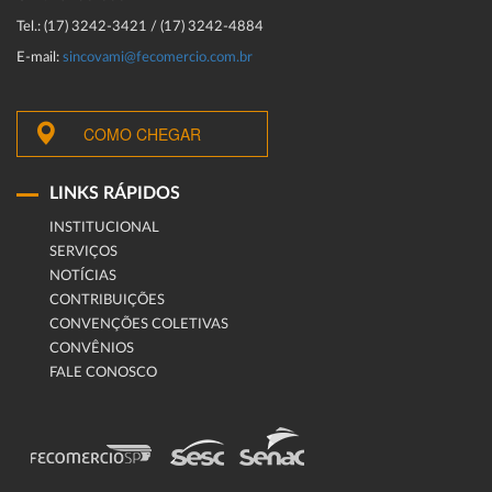
Tel.: (17) 3242-3421 / (17) 3242-4884
E-mail:
sincovami@fecomercio.com.br
COMO CHEGAR
LINKS RÁPIDOS
INSTITUCIONAL
SERVIÇOS
NOTÍCIAS
CONTRIBUIÇÕES
CONVENÇÕES COLETIVAS
CONVÊNIOS
FALE CONOSCO