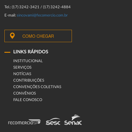
Tel.: (17) 3242-3421 / (17) 3242-4884
E-mail:
sincovami@fecomercio.com.br
COMO CHEGAR
LINKS RÁPIDOS
INSTITUCIONAL
SERVIÇOS
NOTÍCIAS
CONTRIBUIÇÕES
CONVENÇÕES COLETIVAS
CONVÊNIOS
FALE CONOSCO