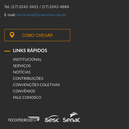
Tel.: (17) 3242-3421 / (17) 3242-4884
E-mail:
sincovami@fecomercio.com.br
COMO CHEGAR
LINKS RÁPIDOS
INSTITUCIONAL
SERVIÇOS
NOTÍCIAS
CONTRIBUIÇÕES
CONVENÇÕES COLETIVAS
CONVÊNIOS
FALE CONOSCO