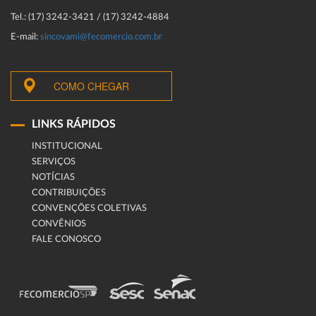
Tel.: (17) 3242-3421 / (17) 3242-4884
E-mail:
sincovami@fecomercio.com.br
COMO CHEGAR
LINKS RÁPIDOS
INSTITUCIONAL
SERVIÇOS
NOTÍCIAS
CONTRIBUIÇÕES
CONVENÇÕES COLETIVAS
CONVÊNIOS
FALE CONOSCO