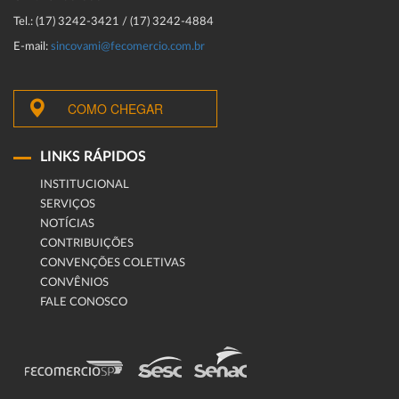
Tel.: (17) 3242-3421 / (17) 3242-4884
E-mail:
sincovami@fecomercio.com.br
COMO CHEGAR
LINKS RÁPIDOS
INSTITUCIONAL
SERVIÇOS
NOTÍCIAS
CONTRIBUIÇÕES
CONVENÇÕES COLETIVAS
CONVÊNIOS
FALE CONOSCO