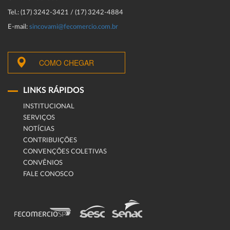
Tel.: (17) 3242-3421 / (17) 3242-4884
E-mail:
sincovami@fecomercio.com.br
COMO CHEGAR
LINKS RÁPIDOS
INSTITUCIONAL
SERVIÇOS
NOTÍCIAS
CONTRIBUIÇÕES
CONVENÇÕES COLETIVAS
CONVÊNIOS
FALE CONOSCO