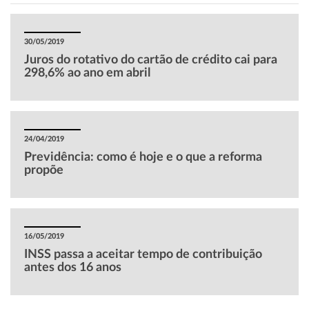
30/05/2019
Juros do rotativo do cartão de crédito cai para
298,6% ao ano em abril
24/04/2019
Previdência: como é hoje e o que a reforma
propõe
16/05/2019
INSS passa a aceitar tempo de contribuição
antes dos 16 anos