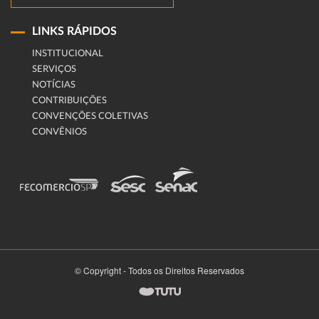
LINKS RÁPIDOS
INSTITUCIONAL
SERVIÇOS
NOTÍCIAS
CONTRIBUIÇÕES
CONVENÇÕES COLETIVAS
CONVÊNIOS
© Copyright - Todos os Direitos Reservados