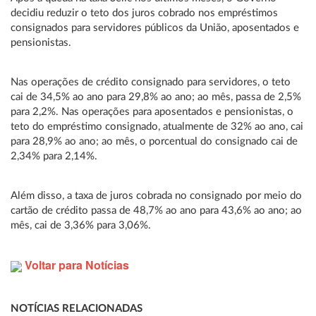
decidiu reduzir o teto dos juros cobrado nos empréstimos
consignados para servidores públicos da União, aposentados e
pensionistas.
Nas operações de crédito consignado para servidores, o teto
cai de 34,5% ao ano para 29,8% ao ano; ao mês, passa de 2,5%
para 2,2%. Nas operações para aposentados e pensionistas, o
teto do empréstimo consignado, atualmente de 32% ao ano, cai
para 28,9% ao ano; ao mês, o porcentual do consignado cai de
2,34% para 2,14%.
Além disso, a taxa de juros cobrada no consignado por meio do
cartão de crédito passa de 48,7% ao ano para 43,6% ao ano; ao
mês, cai de 3,36% para 3,06%.
Voltar para Notícias
NOTÍCIAS RELACIONADAS