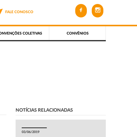
FALE CONOSCO
ONVENÇÕES COLETIVAS
CONVÊNIOS
NOTÍCIAS RELACIONADAS
03/06/2019