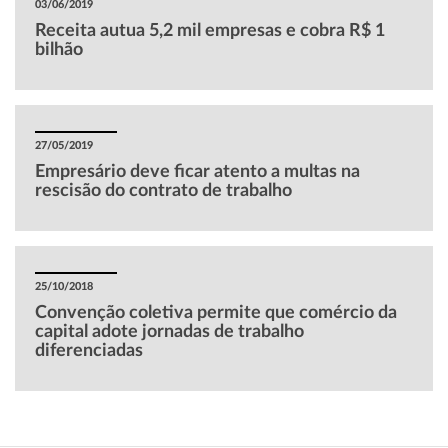
03/06/2019
Receita autua 5,2 mil empresas e cobra R$ 1
bilhão
27/05/2019
Empresário deve ficar atento a multas na
rescisão do contrato de trabalho
25/10/2018
Convenção coletiva permite que comércio da
capital adote jornadas de trabalho
diferenciadas