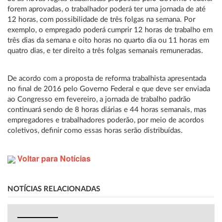
forem aprovadas, o trabalhador poderá ter uma jornada de até
12 horas, com possibilidade de três folgas na semana. Por
exemplo, o empregado poderá cumprir 12 horas de trabalho em
três dias da semana e oito horas no quarto dia ou 11 horas em
quatro dias, e ter direito a três folgas semanais remuneradas.
De acordo com a proposta de reforma trabalhista apresentada
no final de 2016 pelo Governo Federal e que deve ser enviada
ao Congresso em fevereiro, a jornada de trabalho padrão
continuará sendo de 8 horas diárias e 44 horas semanais, mas
empregadores e trabalhadores poderão, por meio de acordos
coletivos, definir como essas horas serão distribuídas.
Voltar para Notícias
NOTÍCIAS RELACIONADAS