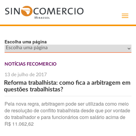
Toggl
navig
Escolha uma página
NOTÍCIAS FECOMERCIO
13 de julho de 2017
Reforma trabalhista: como fica a arbitragem em
questões trabalhistas?
Pela nova regra, arbitragem pode ser utilizada como meio
de resolução de conflito trabalhista desde que por vontade
do trabalhador e para funcionários com salário acima de
R$ 11.062,62