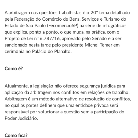
A arbitragem nas questões trabalhistas é o 20º tema detalhado
pela Federação do Comércio de Bens, Serviços e Turismo do
Estado de São Paulo (FecomercioSP) na série de infográficos
que explica, ponto a ponto, o que muda, na prática, com o
Projeto de Lei nº 6.787/16, aprovado pelo Senado e a ser
sancionado nesta tarde pelo presidente Michel Temer em
cerimônia no Palácio do Planalto.
Como é?
Atualmente, a legislação não oferece segurança jurídica para
aplicação da arbitragem nos conflitos em relações de trabalho.
Arbitragem é um método alternativo de resolução de conflitos,
no qual as partes definem que uma entidade privada será
responsável por solucionar a questão sem a participação do
Poder Judiciário.
Como fica?