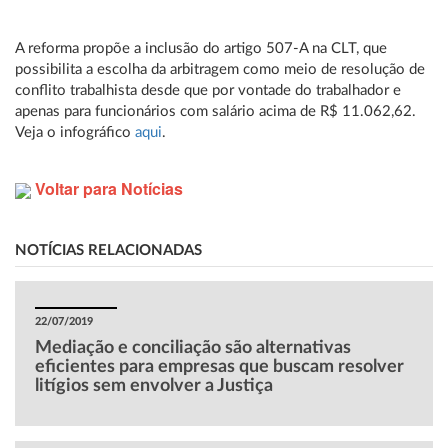
A reforma propõe a inclusão do artigo 507-A na CLT, que
possibilita a escolha da arbitragem como meio de resolução de
conflito trabalhista desde que por vontade do trabalhador e
apenas para funcionários com salário acima de R$ 11.062,62.
Veja o infográfico
aqui
.
Voltar para Notícias
NOTÍCIAS RELACIONADAS
22/07/2019
Mediação e conciliação são alternativas
eficientes para empresas que buscam resolver
litígios sem envolver a Justiça