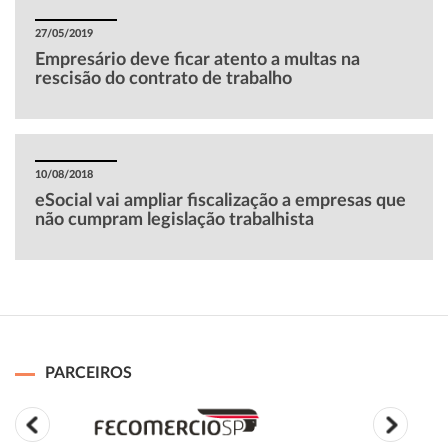
27/05/2019
Empresário deve ficar atento a multas na
rescisão do contrato de trabalho
10/08/2018
eSocial vai ampliar fiscalização a empresas que
não cumpram legislação trabalhista
PARCEIROS