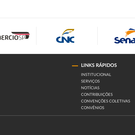
LINKS RÁPIDOS
INSTITUCIONAL
SERVIÇOS
NOTÍCIAS
CONTRIBUIÇÕES
CONVENÇÕES COLETIVAS
CONVÊNIOS