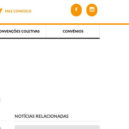
FALE CONOSCO
ONVENÇÕES COLETIVAS
CONVÊNIOS
m
NOTÍCIAS RELACIONADAS
o