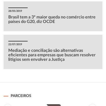
28/05/2019
Brasil tem a 3ª maior queda no comércio entre
países do G20, diz OCDE
22/07/2019
Mediação e conciliação são alternativas
eficientes para empresas que buscam resolver
litígios sem envolver a Justiça
PARCEIROS