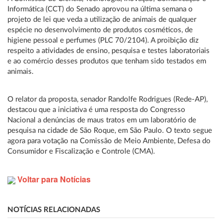
Informática (CCT) do Senado aprovou na última semana o
projeto de lei que veda a utilização de animais de qualquer
espécie no desenvolvimento de produtos cosméticos, de
higiene pessoal e perfumes (PLC 70/2104). A proibição diz
respeito a atividades de ensino, pesquisa e testes laboratoriais
e ao comércio desses produtos que tenham sido testados em
animais.
O relator da proposta, senador Randolfe Rodrigues (Rede-AP),
destacou que a iniciativa é uma resposta do Congresso
Nacional a denúncias de maus tratos em um laboratório de
pesquisa na cidade de São Roque, em São Paulo. O texto segue
agora para votação na Comissão de Meio Ambiente, Defesa do
Consumidor e Fiscalização e Controle (CMA).
Voltar para Notícias
NOTÍCIAS RELACIONADAS