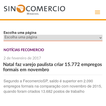
Toggl
navig
Escolha uma página
NOTÍCIAS FECOMERCIO
2 de fevereiro de 2017
Natal faz varejo paulista criar 15.772 empregos
formais em novembro
Segundo a FecomercioSP, saldo é superior em 2.090
empregos formais na comparação com novembro de 2015,
quando foram criados 13.682 postos de trabalho