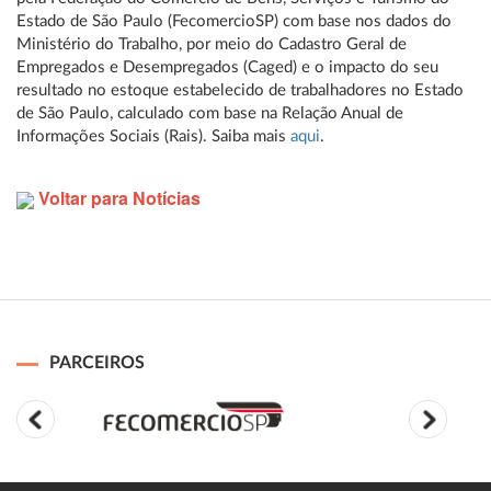
Estado de São Paulo (FecomercioSP) com base nos dados do
Ministério do Trabalho, por meio do Cadastro Geral de
Empregados e Desempregados (Caged) e o impacto do seu
resultado no estoque estabelecido de trabalhadores no Estado
de São Paulo, calculado com base na Relação Anual de
Informações Sociais (Rais). Saiba mais
aqui
.
Voltar para Notícias
PARCEIROS