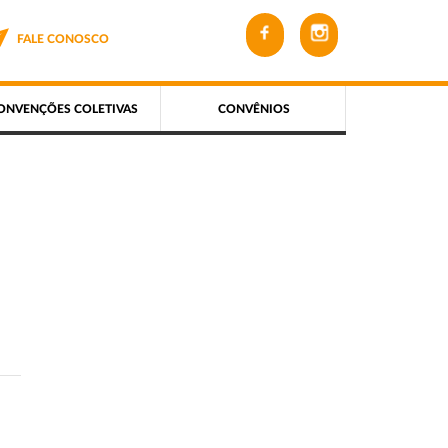
FALE CONOSCO
ONVENÇÕES COLETIVAS
CONVÊNIOS