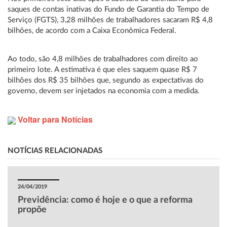
saques de contas inativas do Fundo de Garantia do Tempo de
Serviço (FGTS), 3,28 milhões de trabalhadores sacaram R$ 4,8
bilhões, de acordo com a Caixa Econômica Federal.
Ao todo, são 4,8 milhões de trabalhadores com direito ao
primeiro lote. A estimativa é que eles saquem quase R$ 7
bilhões dos R$ 35 bilhões que, segundo as expectativas do
governo, devem ser injetados na economia com a medida.
Voltar para Notícias
NOTÍCIAS RELACIONADAS
24/04/2019
Previdência: como é hoje e o que a reforma
propõe