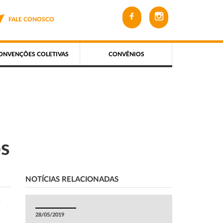
FALE CONOSCO
ONVENÇÕES COLETIVAS
CONVÊNIOS
os
NOTÍCIAS RELACIONADAS
s
28/05/2019