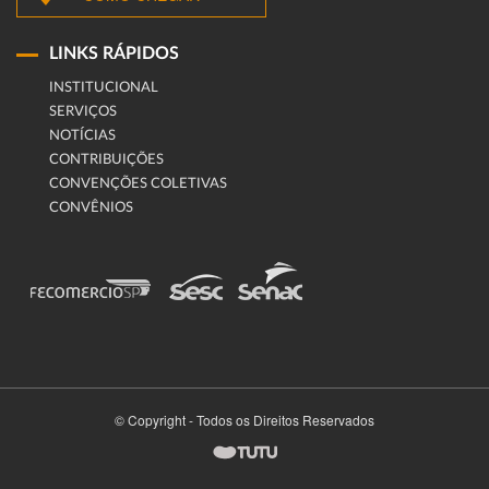
LINKS RÁPIDOS
INSTITUCIONAL
SERVIÇOS
NOTÍCIAS
CONTRIBUIÇÕES
CONVENÇÕES COLETIVAS
CONVÊNIOS
© Copyright - Todos os Direitos Reservados