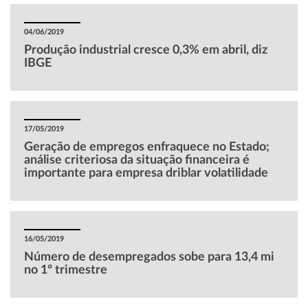
04/06/2019
Produção industrial cresce 0,3% em abril, diz
IBGE
17/05/2019
Geração de empregos enfraquece no Estado;
análise criteriosa da situação financeira é
importante para empresa driblar volatilidade
16/05/2019
Número de desempregados sobe para 13,4 mi
no 1º trimestre