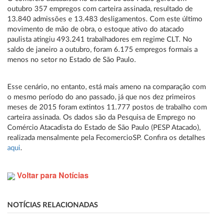
outubro 357 empregos com carteira assinada, resultado de
13.840 admissões e 13.483 desligamentos. Com este último
movimento de mão de obra, o estoque ativo do atacado
paulista atingiu 493.241 trabalhadores em regime CLT. No
saldo de janeiro a outubro, foram 6.175 empregos formais a
menos no setor no Estado de São Paulo.
Esse cenário, no entanto, está mais ameno na comparação com
o mesmo período do ano passado, já que nos dez primeiros
meses de 2015 foram extintos 11.777 postos de trabalho com
carteira assinada. Os dados são da Pesquisa de Emprego no
Comércio Atacadista do Estado de São Paulo (PESP Atacado),
realizada mensalmente pela FecomercioSP. Confira os detalhes
aqui
.
Voltar para Notícias
NOTÍCIAS RELACIONADAS