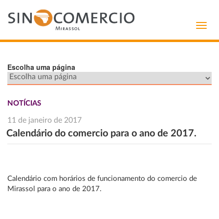
Toggl
navig
Escolha uma página
NOTÍCIAS
11 de janeiro de 2017
Calendário do comercio para o ano de 2017.
Calendário com horários de funcionamento do comercio de
Mirassol para o ano de 2017.