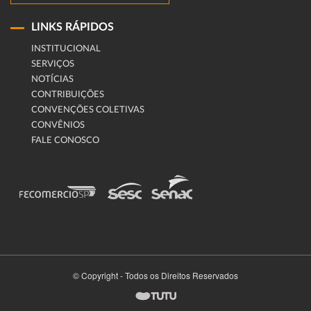
LINKS RÁPIDOS
INSTITUCIONAL
SERVIÇOS
NOTÍCIAS
CONTRIBUIÇÕES
CONVENÇÕES COLETIVAS
CONVÊNIOS
FALE CONOSCO
© Copyright - Todos os Direitos Reservados