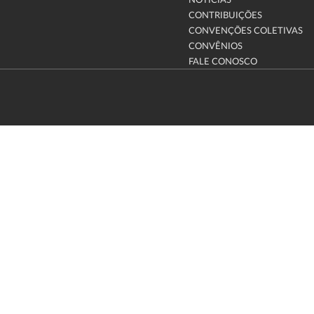
NOTÍCIAS
CONTRIBUIÇÕES
CONVENÇÕES COLETIVAS
CONVÊNIOS
FALE CONOSCO