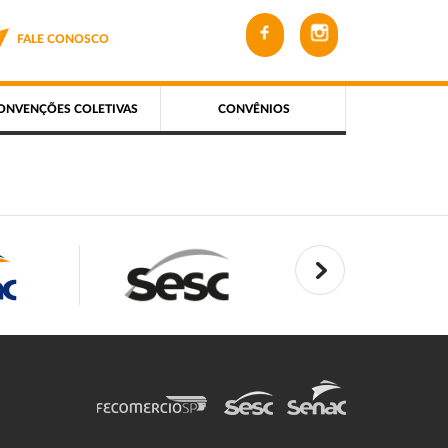
FALE CONOSCO
ONVENÇÕES COLETIVAS
CONVÊNIOS