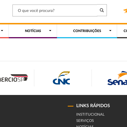
NOTÍCIAS
CONTRIBUIÇÕES
C
LINKS RÁPIDOS
INSTITUCIONAL
SERVIÇOS