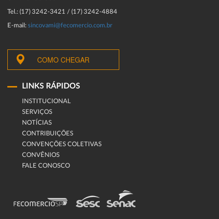
Tel.: (17) 3242-3421 / (17) 3242-4884
E-mail:
sincovami@fecomercio.com.br
COMO CHEGAR
LINKS RÁPIDOS
INSTITUCIONAL
SERVIÇOS
NOTÍCIAS
CONTRIBUIÇÕES
CONVENÇÕES COLETIVAS
CONVÊNIOS
FALE CONOSCO